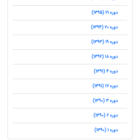
دوره 21 (1395)
دوره 20 (1394)
دوره 19 (1393)
دوره 18 (1392)
دوره 4 (1391)
دوره 17 (1391)
دوره 3 (1390)
دوره 2 (1390)
دوره 1 (1390)