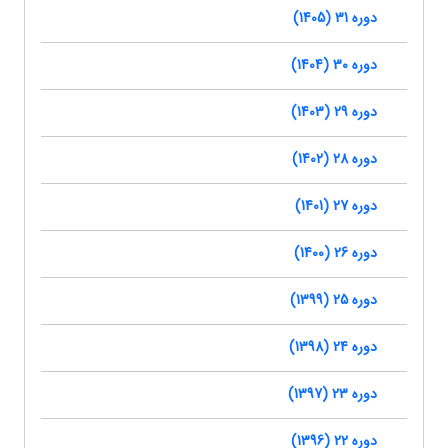
دوره 31 (1405)
دوره 30 (1404)
دوره 29 (1403)
دوره 28 (1402)
دوره 27 (1401)
دوره 26 (1400)
دوره 25 (1399)
دوره 24 (1398)
دوره 23 (1397)
دوره 22 (1396)