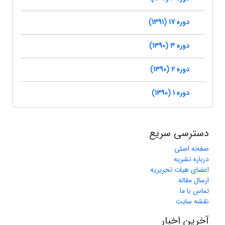
دوره 17 (1391)
دوره 3 (1390)
دوره 2 (1390)
دوره 1 (1390)
دسترسی سریع
صفحه اصلی
درباره نشریه
اعضای هیات تحریریه
ارسال مقاله
تماس با ما
نقشه سایت
آخرین اخبار