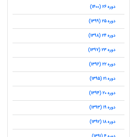
دوره 26 (1400)
دوره 25 (1399)
دوره 24 (1398)
دوره 23 (1397)
دوره 22 (1396)
دوره 21 (1395)
دوره 20 (1394)
دوره 19 (1393)
دوره 18 (1392)
دوره 4 (1391)