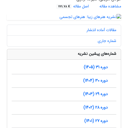
مشاهده مقاله
اصل مقاله
771.78 K
مقالات آماده انتشار
شماره جاری
شماره‌های پیشین نشریه
دوره 31 (1405)
دوره 30 (1404)
دوره 29 (1403)
دوره 28 (1402)
دوره 27 (1401)