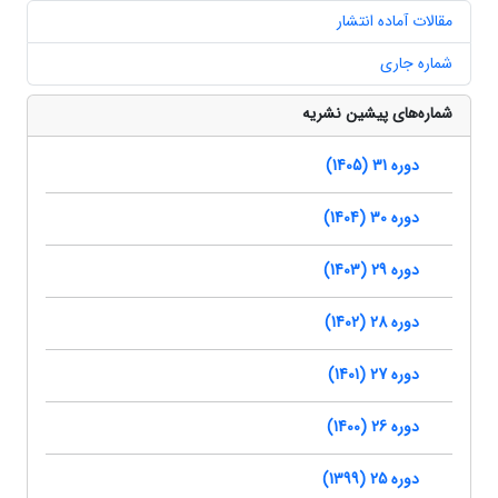
مقالات آماده انتشار
شماره جاری
شماره‌های پیشین نشریه
دوره 31 (1405)
دوره 30 (1404)
دوره 29 (1403)
دوره 28 (1402)
دوره 27 (1401)
دوره 26 (1400)
دوره 25 (1399)