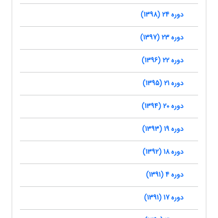
دوره 24 (1398)
دوره 23 (1397)
دوره 22 (1396)
دوره 21 (1395)
دوره 20 (1394)
دوره 19 (1393)
دوره 18 (1392)
دوره 4 (1391)
دوره 17 (1391)