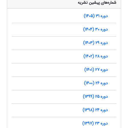
شماره‌های پیشین نشریه
دوره 31 (1405)
دوره 30 (1404)
دوره 29 (1403)
دوره 28 (1402)
دوره 27 (1401)
دوره 26 (1400)
دوره 25 (1399)
دوره 24 (1398)
دوره 23 (1397)