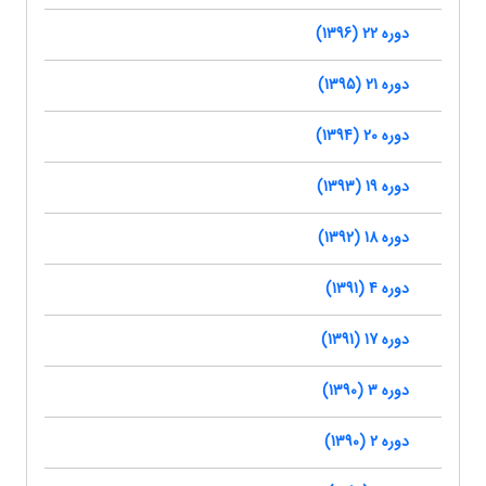
دوره 22 (1396)
دوره 21 (1395)
دوره 20 (1394)
دوره 19 (1393)
دوره 18 (1392)
دوره 4 (1391)
دوره 17 (1391)
دوره 3 (1390)
دوره 2 (1390)