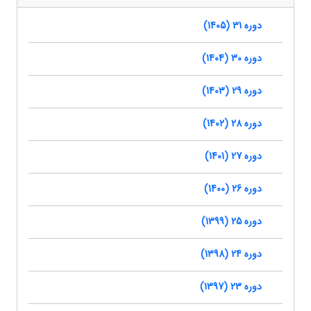
دوره 31 (1405)
دوره 30 (1404)
دوره 29 (1403)
دوره 28 (1402)
دوره 27 (1401)
دوره 26 (1400)
دوره 25 (1399)
دوره 24 (1398)
دوره 23 (1397)