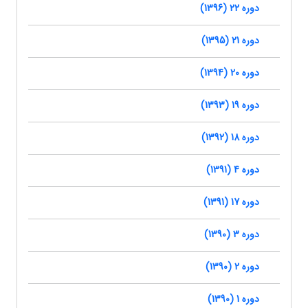
دوره 22 (1396)
دوره 21 (1395)
دوره 20 (1394)
دوره 19 (1393)
دوره 18 (1392)
دوره 4 (1391)
دوره 17 (1391)
دوره 3 (1390)
دوره 2 (1390)
دوره 1 (1390)