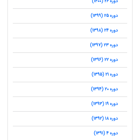
دوره 26 (1400)
دوره 25 (1399)
دوره 24 (1398)
دوره 23 (1397)
دوره 22 (1396)
دوره 21 (1395)
دوره 20 (1394)
دوره 19 (1393)
دوره 18 (1392)
دوره 4 (1391)