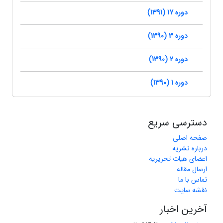
دوره 17 (1391)
دوره 3 (1390)
دوره 2 (1390)
دوره 1 (1390)
دسترسی سریع
صفحه اصلی
درباره نشریه
اعضای هیات تحریریه
ارسال مقاله
تماس با ما
نقشه سایت
آخرین اخبار