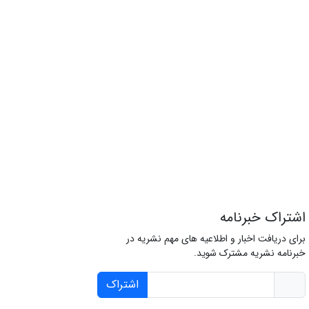
اشتراک خبرنامه
برای دریافت اخبار و اطلاعیه های مهم نشریه در
خبرنامه نشریه مشترک شوید.
اشتراک