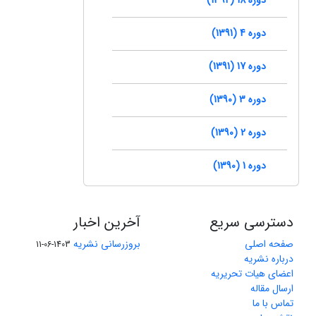
دوره 4 (1391)
دوره 17 (1391)
دوره 3 (1390)
دوره 2 (1390)
دوره 1 (1390)
دسترسی سریع
آخرین اخبار
صفحه اصلی
بروزرسانی نشریه
1403-06-11
درباره نشریه
اعضای هیات تحریریه
ارسال مقاله
تماس با ما