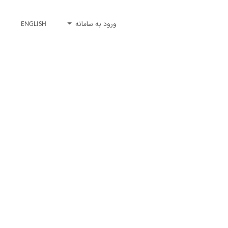
ورود به سامانه
ENGLISH