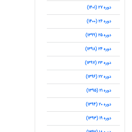
دوره 27 (1401)
دوره 26 (1400)
دوره 25 (1399)
دوره 24 (1398)
دوره 23 (1397)
دوره 22 (1396)
دوره 21 (1395)
دوره 20 (1394)
دوره 19 (1393)
دوره 18 (1392)