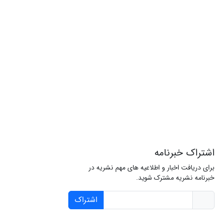
اشتراک خبرنامه
برای دریافت اخبار و اطلاعیه های مهم نشریه در
خبرنامه نشریه مشترک شوید.
اشتراک