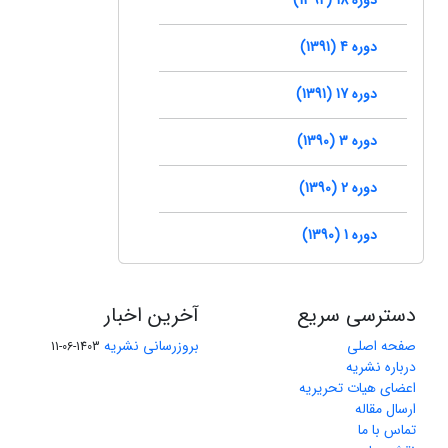
دوره 4 (1391)
دوره 17 (1391)
دوره 3 (1390)
دوره 2 (1390)
دوره 1 (1390)
دسترسی سریع
آخرین اخبار
صفحه اصلی
بروزرسانی نشریه
1403-06-11
درباره نشریه
اعضای هیات تحریریه
ارسال مقاله
تماس با ما