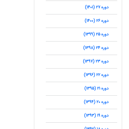
دوره 27 (1401)
دوره 26 (1400)
دوره 25 (1399)
دوره 24 (1398)
دوره 23 (1397)
دوره 22 (1396)
دوره 21 (1395)
دوره 20 (1394)
دوره 19 (1393)
دوره 18 (1392)