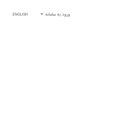
ورود به سامانه
ENGLISH