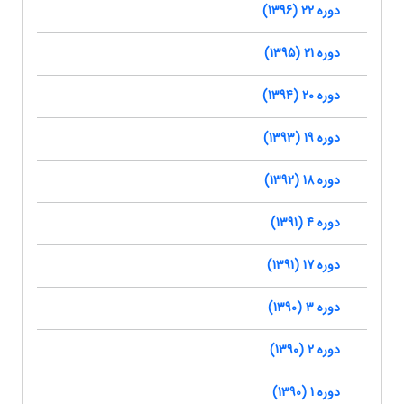
دوره 22 (1396)
دوره 21 (1395)
دوره 20 (1394)
دوره 19 (1393)
دوره 18 (1392)
دوره 4 (1391)
دوره 17 (1391)
دوره 3 (1390)
دوره 2 (1390)
دوره 1 (1390)