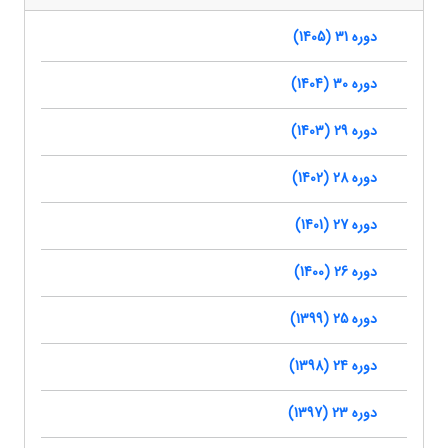
دوره 31 (1405)
دوره 30 (1404)
دوره 29 (1403)
دوره 28 (1402)
دوره 27 (1401)
دوره 26 (1400)
دوره 25 (1399)
دوره 24 (1398)
دوره 23 (1397)