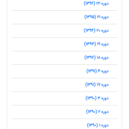
دوره 22 (1396)
دوره 21 (1395)
دوره 20 (1394)
دوره 19 (1393)
دوره 18 (1392)
دوره 4 (1391)
دوره 17 (1391)
دوره 3 (1390)
دوره 2 (1390)
دوره 1 (1390)