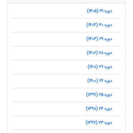
دوره 31 (1405)
دوره 30 (1404)
دوره 29 (1403)
دوره 28 (1402)
دوره 27 (1401)
دوره 26 (1400)
دوره 25 (1399)
دوره 24 (1398)
دوره 23 (1397)