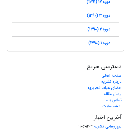
دوره 17 (1391)
دوره 3 (1390)
دوره 2 (1390)
دوره 1 (1390)
دسترسی سریع
صفحه اصلی
درباره نشریه
اعضای هیات تحریریه
ارسال مقاله
تماس با ما
نقشه سایت
آخرین اخبار
بروزرسانی نشریه
1403-06-11