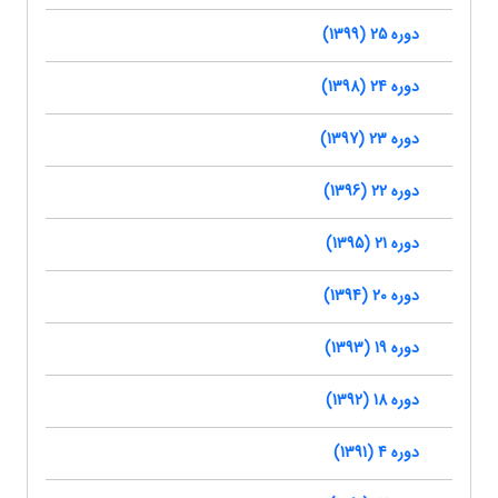
دوره 25 (1399)
دوره 24 (1398)
دوره 23 (1397)
دوره 22 (1396)
دوره 21 (1395)
دوره 20 (1394)
دوره 19 (1393)
دوره 18 (1392)
دوره 4 (1391)