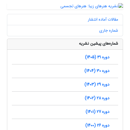
مقالات آماده انتشار
شماره جاری
شماره‌های پیشین نشریه
دوره 31 (1405)
دوره 30 (1404)
دوره 29 (1403)
دوره 28 (1402)
دوره 27 (1401)
دوره 26 (1400)