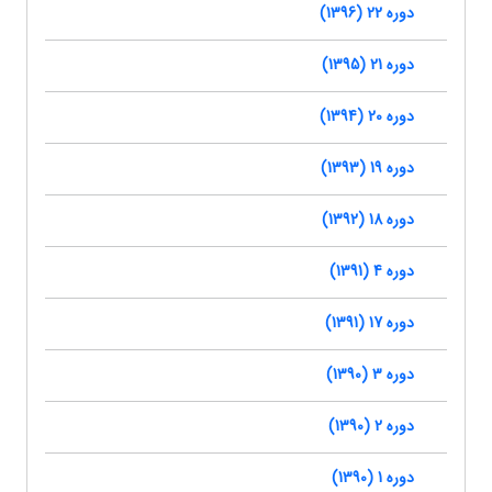
دوره 22 (1396)
دوره 21 (1395)
دوره 20 (1394)
دوره 19 (1393)
دوره 18 (1392)
دوره 4 (1391)
دوره 17 (1391)
دوره 3 (1390)
دوره 2 (1390)
دوره 1 (1390)