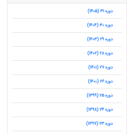
دوره 31 (1405)
دوره 30 (1404)
دوره 29 (1403)
دوره 28 (1402)
دوره 27 (1401)
دوره 26 (1400)
دوره 25 (1399)
دوره 24 (1398)
دوره 23 (1397)