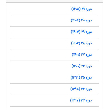
دوره 31 (1405)
دوره 30 (1404)
دوره 29 (1403)
دوره 28 (1402)
دوره 27 (1401)
دوره 26 (1400)
دوره 25 (1399)
دوره 24 (1398)
دوره 23 (1397)