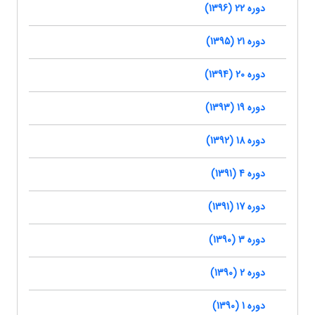
دوره 22 (1396)
دوره 21 (1395)
دوره 20 (1394)
دوره 19 (1393)
دوره 18 (1392)
دوره 4 (1391)
دوره 17 (1391)
دوره 3 (1390)
دوره 2 (1390)
دوره 1 (1390)