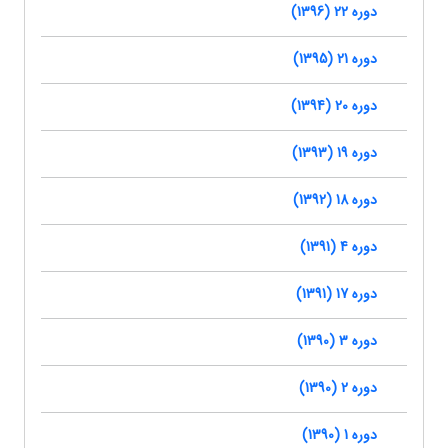
دوره 22 (1396)
دوره 21 (1395)
دوره 20 (1394)
دوره 19 (1393)
دوره 18 (1392)
دوره 4 (1391)
دوره 17 (1391)
دوره 3 (1390)
دوره 2 (1390)
دوره 1 (1390)