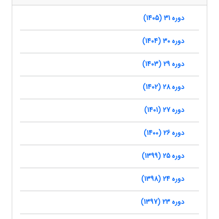
دوره 31 (1405)
دوره 30 (1404)
دوره 29 (1403)
دوره 28 (1402)
دوره 27 (1401)
دوره 26 (1400)
دوره 25 (1399)
دوره 24 (1398)
دوره 23 (1397)