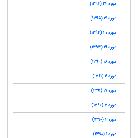
دوره 22 (1396)
دوره 21 (1395)
دوره 20 (1394)
دوره 19 (1393)
دوره 18 (1392)
دوره 4 (1391)
دوره 17 (1391)
دوره 3 (1390)
دوره 2 (1390)
دوره 1 (1390)