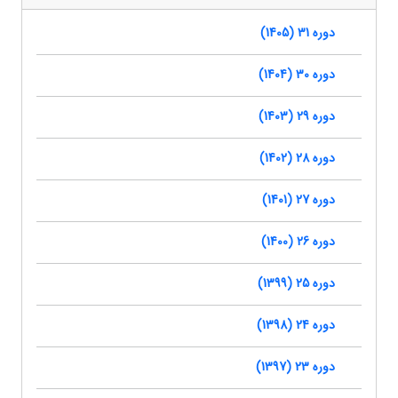
دوره 31 (1405)
دوره 30 (1404)
دوره 29 (1403)
دوره 28 (1402)
دوره 27 (1401)
دوره 26 (1400)
دوره 25 (1399)
دوره 24 (1398)
دوره 23 (1397)