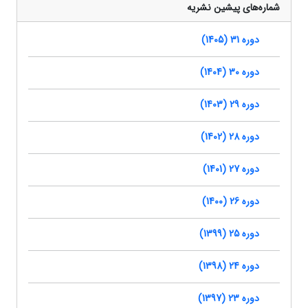
شماره‌های پیشین نشریه
دوره 31 (1405)
دوره 30 (1404)
دوره 29 (1403)
دوره 28 (1402)
دوره 27 (1401)
دوره 26 (1400)
دوره 25 (1399)
دوره 24 (1398)
دوره 23 (1397)