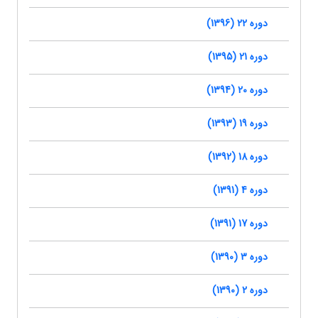
دوره 22 (1396)
دوره 21 (1395)
دوره 20 (1394)
دوره 19 (1393)
دوره 18 (1392)
دوره 4 (1391)
دوره 17 (1391)
دوره 3 (1390)
دوره 2 (1390)