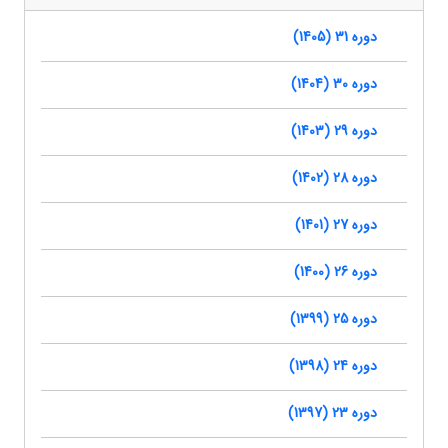
دوره 31 (1405)
دوره 30 (1404)
دوره 29 (1403)
دوره 28 (1402)
دوره 27 (1401)
دوره 26 (1400)
دوره 25 (1399)
دوره 24 (1398)
دوره 23 (1397)