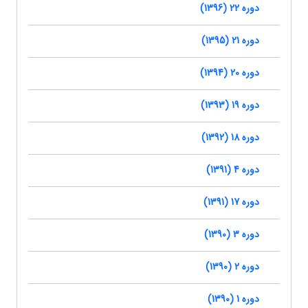
دوره 22 (1396)
دوره 21 (1395)
دوره 20 (1394)
دوره 19 (1393)
دوره 18 (1392)
دوره 4 (1391)
دوره 17 (1391)
دوره 3 (1390)
دوره 2 (1390)
دوره 1 (1390)