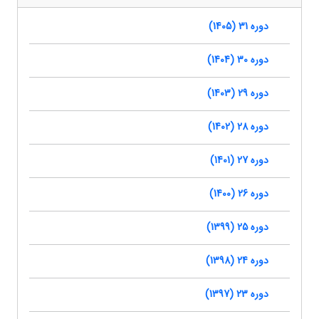
دوره 31 (1405)
دوره 30 (1404)
دوره 29 (1403)
دوره 28 (1402)
دوره 27 (1401)
دوره 26 (1400)
دوره 25 (1399)
دوره 24 (1398)
دوره 23 (1397)