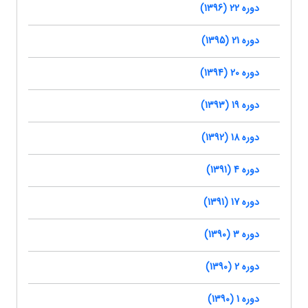
دوره 22 (1396)
دوره 21 (1395)
دوره 20 (1394)
دوره 19 (1393)
دوره 18 (1392)
دوره 4 (1391)
دوره 17 (1391)
دوره 3 (1390)
دوره 2 (1390)
دوره 1 (1390)