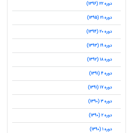
دوره 22 (1396)
دوره 21 (1395)
دوره 20 (1394)
دوره 19 (1393)
دوره 18 (1392)
دوره 4 (1391)
دوره 17 (1391)
دوره 3 (1390)
دوره 2 (1390)
دوره 1 (1390)