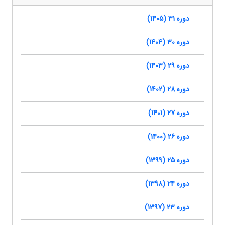
دوره 31 (1405)
دوره 30 (1404)
دوره 29 (1403)
دوره 28 (1402)
دوره 27 (1401)
دوره 26 (1400)
دوره 25 (1399)
دوره 24 (1398)
دوره 23 (1397)