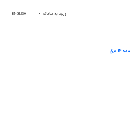
ورود به سامانه
ENGLISH