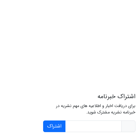
اشتراک خبرنامه
برای دریافت اخبار و اطلاعیه های مهم نشریه در
خبرنامه نشریه مشترک شوید.
اشتراک