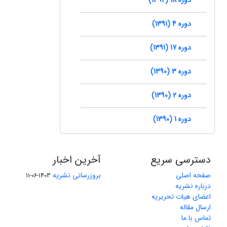
دوره 4 (1391)
دوره 17 (1391)
دوره 3 (1390)
دوره 2 (1390)
دوره 1 (1390)
دسترسی سریع
آخرین اخبار
صفحه اصلی
بروزرسانی نشریه
1403-06-11
درباره نشریه
اعضای هیات تحریریه
ارسال مقاله
تماس با ما