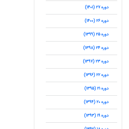
دوره 27 (1401)
دوره 26 (1400)
دوره 25 (1399)
دوره 24 (1398)
دوره 23 (1397)
دوره 22 (1396)
دوره 21 (1395)
دوره 20 (1394)
دوره 19 (1393)
دوره 18 (1392)