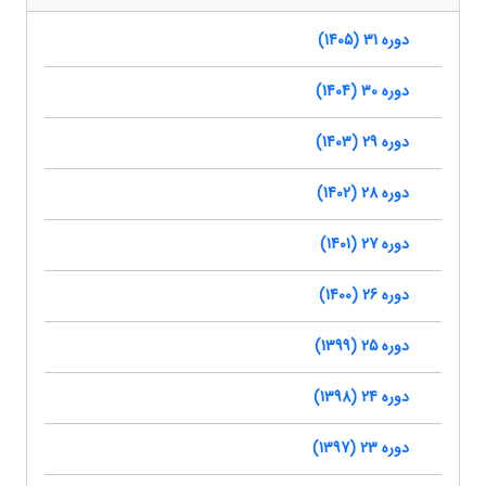
دوره 31 (1405)
دوره 30 (1404)
دوره 29 (1403)
دوره 28 (1402)
دوره 27 (1401)
دوره 26 (1400)
دوره 25 (1399)
دوره 24 (1398)
دوره 23 (1397)