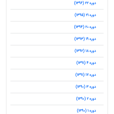
دوره 22 (1396)
دوره 21 (1395)
دوره 20 (1394)
دوره 19 (1393)
دوره 18 (1392)
دوره 4 (1391)
دوره 17 (1391)
دوره 3 (1390)
دوره 2 (1390)
دوره 1 (1390)