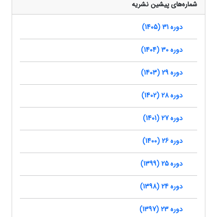
شماره‌های پیشین نشریه
دوره 31 (1405)
دوره 30 (1404)
دوره 29 (1403)
دوره 28 (1402)
دوره 27 (1401)
دوره 26 (1400)
دوره 25 (1399)
دوره 24 (1398)
دوره 23 (1397)