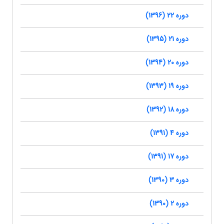
دوره 22 (1396)
دوره 21 (1395)
دوره 20 (1394)
دوره 19 (1393)
دوره 18 (1392)
دوره 4 (1391)
دوره 17 (1391)
دوره 3 (1390)
دوره 2 (1390)