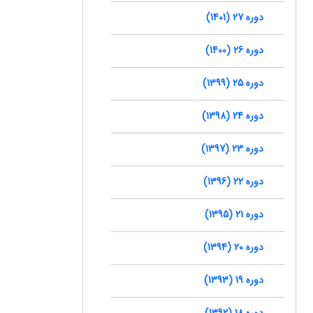
دوره 27 (1401)
دوره 26 (1400)
دوره 25 (1399)
دوره 24 (1398)
دوره 23 (1397)
دوره 22 (1396)
دوره 21 (1395)
دوره 20 (1394)
دوره 19 (1393)
دوره 18 (1392)