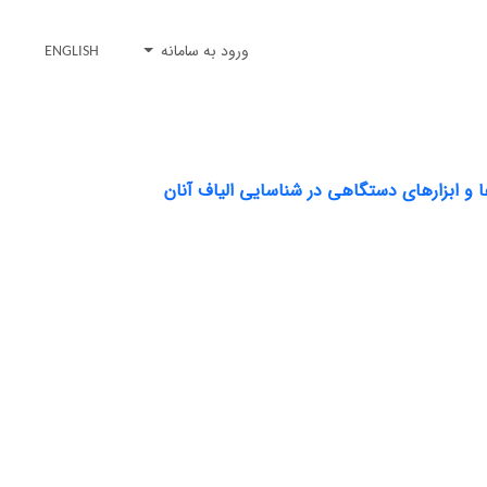
ورود به سامانه
ENGLISH
 و ابزارهای دستگاهی در شناسایی الیاف آنان