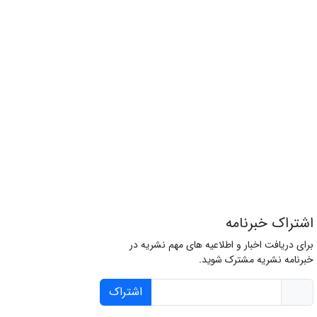
اشتراک خبرنامه
برای دریافت اخبار و اطلاعیه های مهم نشریه در
خبرنامه نشریه مشترک شوید.
اشتراک