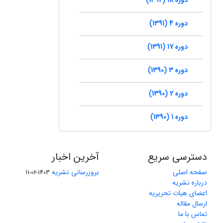
دوره 4 (1391)
دوره 17 (1391)
دوره 3 (1390)
دوره 2 (1390)
دوره 1 (1390)
دسترسی سریع
آخرین اخبار
صفحه اصلی
بروزرسانی نشریه
1403-06-11
درباره نشریه
اعضای هیات تحریریه
ارسال مقاله
تماس با ما