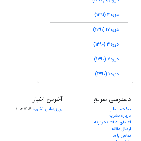
دوره 4 (1391)
دوره 17 (1391)
دوره 3 (1390)
دوره 2 (1390)
دوره 1 (1390)
دسترسی سریع
آخرین اخبار
صفحه اصلی
بروزرسانی نشریه
1403-06-11
درباره نشریه
اعضای هیات تحریریه
ارسال مقاله
تماس با ما