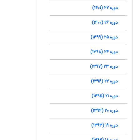
دوره 27 (1401)
دوره 26 (1400)
دوره 25 (1399)
دوره 24 (1398)
دوره 23 (1397)
دوره 22 (1396)
دوره 21 (1395)
دوره 20 (1394)
دوره 19 (1393)
دوره 18 (1392)