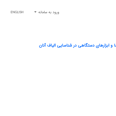
ورود به سامانه
ENGLISH
 و ابزارهای دستگاهی در شناسایی الیاف آنان