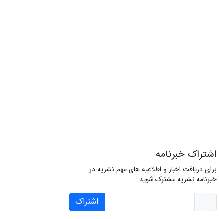
اشتراک خبرنامه
برای دریافت اخبار و اطلاعیه های مهم نشریه در
خبرنامه نشریه مشترک شوید.
اشتراک