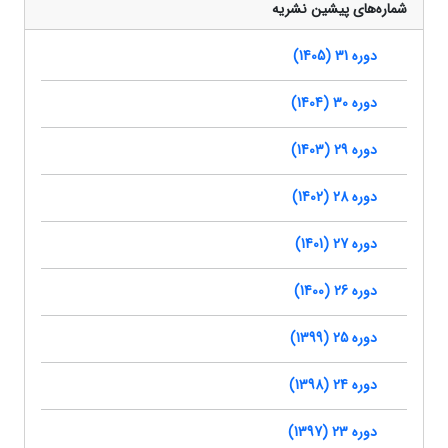
شماره‌های پیشین نشریه
دوره 31 (1405)
دوره 30 (1404)
دوره 29 (1403)
دوره 28 (1402)
دوره 27 (1401)
دوره 26 (1400)
دوره 25 (1399)
دوره 24 (1398)
دوره 23 (1397)