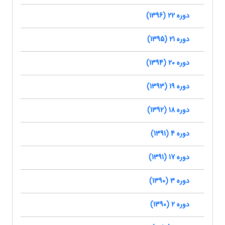
دوره 22 (1396)
دوره 21 (1395)
دوره 20 (1394)
دوره 19 (1393)
دوره 18 (1392)
دوره 4 (1391)
دوره 17 (1391)
دوره 3 (1390)
دوره 2 (1390)