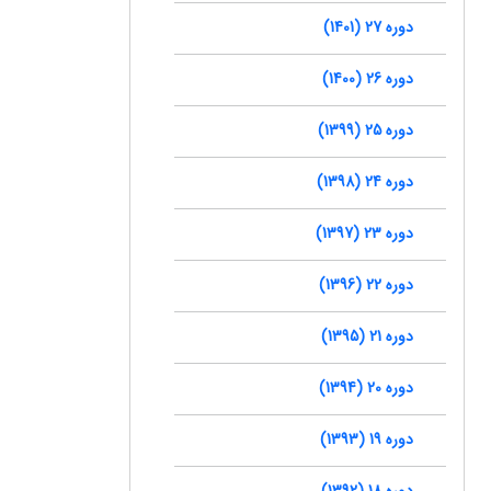
دوره 27 (1401)
دوره 26 (1400)
دوره 25 (1399)
دوره 24 (1398)
دوره 23 (1397)
دوره 22 (1396)
دوره 21 (1395)
دوره 20 (1394)
دوره 19 (1393)
دوره 18 (1392)