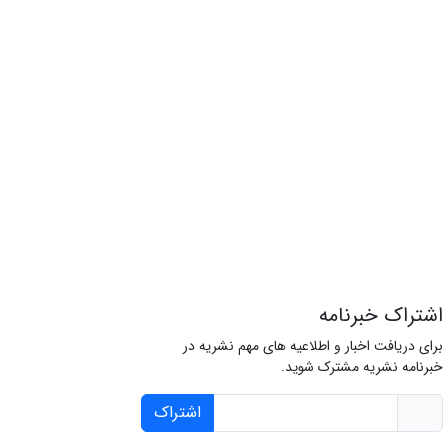
اشتراک خبرنامه
برای دریافت اخبار و اطلاعیه های مهم نشریه در
خبرنامه نشریه مشترک شوید.
اشتراک