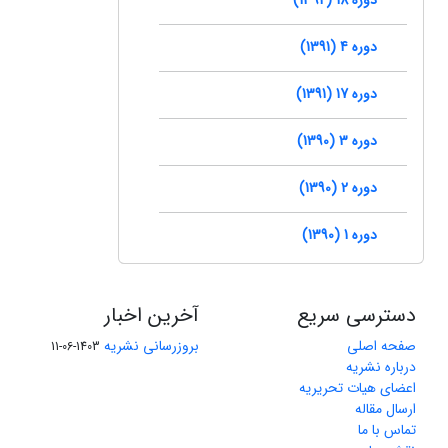
دوره 4 (1391)
دوره 17 (1391)
دوره 3 (1390)
دوره 2 (1390)
دوره 1 (1390)
دسترسی سریع
آخرین اخبار
صفحه اصلی
بروزرسانی نشریه
1403-06-11
درباره نشریه
اعضای هیات تحریریه
ارسال مقاله
تماس با ما