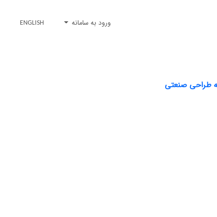
ورود به سامانه
ENGLISH
ته طراحی صنعتی