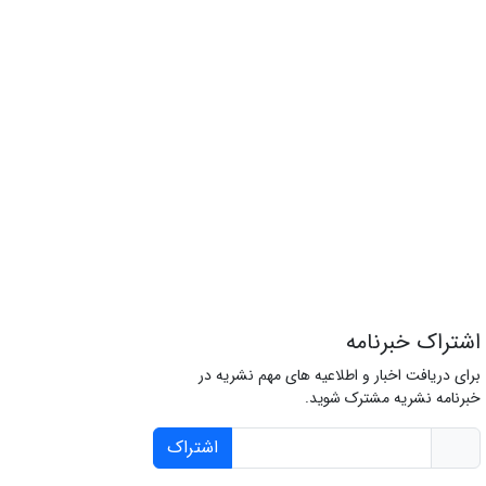
اشتراک خبرنامه
برای دریافت اخبار و اطلاعیه های مهم نشریه در
خبرنامه نشریه مشترک شوید.
اشتراک