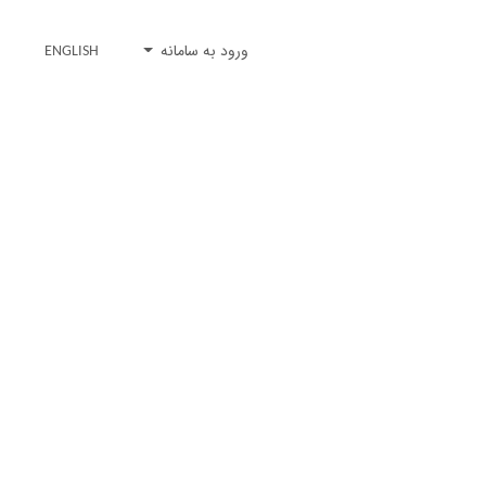
ورود به سامانه
ENGLISH