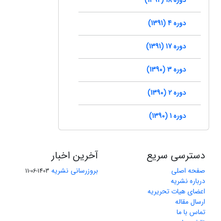
دوره 4 (1391)
دوره 17 (1391)
دوره 3 (1390)
دوره 2 (1390)
دوره 1 (1390)
دسترسی سریع
آخرین اخبار
صفحه اصلی
بروزرسانی نشریه
1403-06-11
درباره نشریه
اعضای هیات تحریریه
ارسال مقاله
تماس با ما