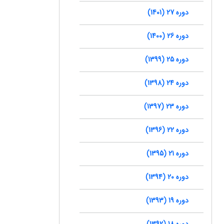
دوره 27 (1401)
دوره 26 (1400)
دوره 25 (1399)
دوره 24 (1398)
دوره 23 (1397)
دوره 22 (1396)
دوره 21 (1395)
دوره 20 (1394)
دوره 19 (1393)
دوره 18 (1392)