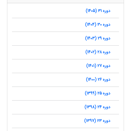
دوره 31 (1405)
دوره 30 (1404)
دوره 29 (1403)
دوره 28 (1402)
دوره 27 (1401)
دوره 26 (1400)
دوره 25 (1399)
دوره 24 (1398)
دوره 23 (1397)