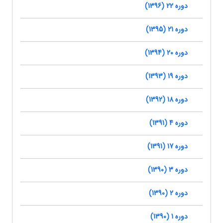
دوره 22 (1396)
دوره 21 (1395)
دوره 20 (1394)
دوره 19 (1393)
دوره 18 (1392)
دوره 4 (1391)
دوره 17 (1391)
دوره 3 (1390)
دوره 2 (1390)
دوره 1 (1390)