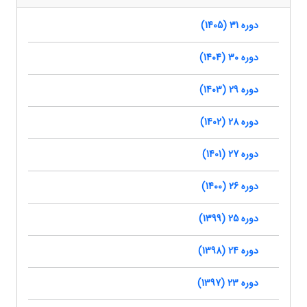
دوره 31 (1405)
دوره 30 (1404)
دوره 29 (1403)
دوره 28 (1402)
دوره 27 (1401)
دوره 26 (1400)
دوره 25 (1399)
دوره 24 (1398)
دوره 23 (1397)