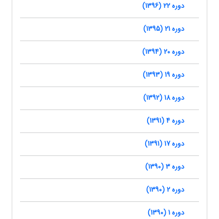
دوره 22 (1396)
دوره 21 (1395)
دوره 20 (1394)
دوره 19 (1393)
دوره 18 (1392)
دوره 4 (1391)
دوره 17 (1391)
دوره 3 (1390)
دوره 2 (1390)
دوره 1 (1390)