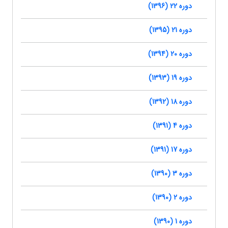
دوره 22 (1396)
دوره 21 (1395)
دوره 20 (1394)
دوره 19 (1393)
دوره 18 (1392)
دوره 4 (1391)
دوره 17 (1391)
دوره 3 (1390)
دوره 2 (1390)
دوره 1 (1390)