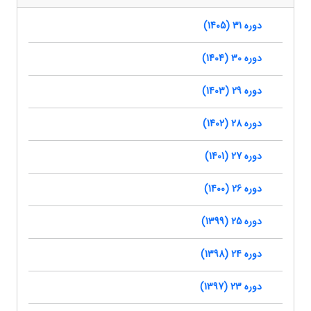
دوره 31 (1405)
دوره 30 (1404)
دوره 29 (1403)
دوره 28 (1402)
دوره 27 (1401)
دوره 26 (1400)
دوره 25 (1399)
دوره 24 (1398)
دوره 23 (1397)