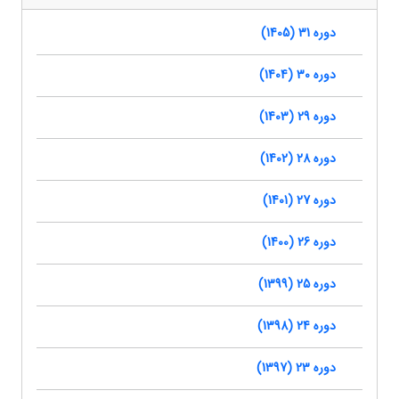
دوره 31 (1405)
دوره 30 (1404)
دوره 29 (1403)
دوره 28 (1402)
دوره 27 (1401)
دوره 26 (1400)
دوره 25 (1399)
دوره 24 (1398)
دوره 23 (1397)