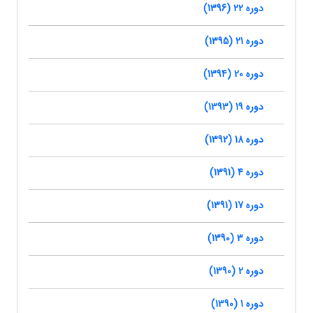
دوره 22 (1396)
دوره 21 (1395)
دوره 20 (1394)
دوره 19 (1393)
دوره 18 (1392)
دوره 4 (1391)
دوره 17 (1391)
دوره 3 (1390)
دوره 2 (1390)
دوره 1 (1390)