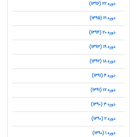
دوره 22 (1396)
دوره 21 (1395)
دوره 20 (1394)
دوره 19 (1393)
دوره 18 (1392)
دوره 4 (1391)
دوره 17 (1391)
دوره 3 (1390)
دوره 2 (1390)
دوره 1 (1390)