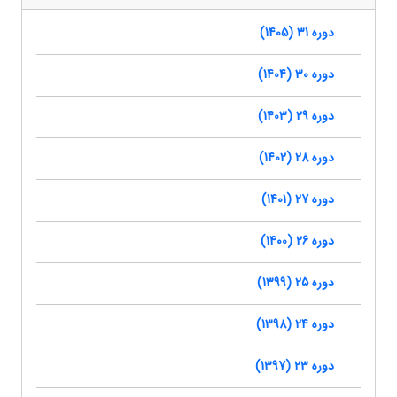
دوره 31 (1405)
دوره 30 (1404)
دوره 29 (1403)
دوره 28 (1402)
دوره 27 (1401)
دوره 26 (1400)
دوره 25 (1399)
دوره 24 (1398)
دوره 23 (1397)