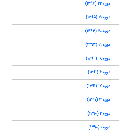
دوره 22 (1396)
دوره 21 (1395)
دوره 20 (1394)
دوره 19 (1393)
دوره 18 (1392)
دوره 4 (1391)
دوره 17 (1391)
دوره 3 (1390)
دوره 2 (1390)
دوره 1 (1390)