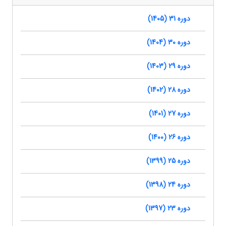
دوره 31 (1405)
دوره 30 (1404)
دوره 29 (1403)
دوره 28 (1402)
دوره 27 (1401)
دوره 26 (1400)
دوره 25 (1399)
دوره 24 (1398)
دوره 23 (1397)