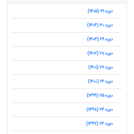
دوره 31 (1405)
دوره 30 (1404)
دوره 29 (1403)
دوره 28 (1402)
دوره 27 (1401)
دوره 26 (1400)
دوره 25 (1399)
دوره 24 (1398)
دوره 23 (1397)