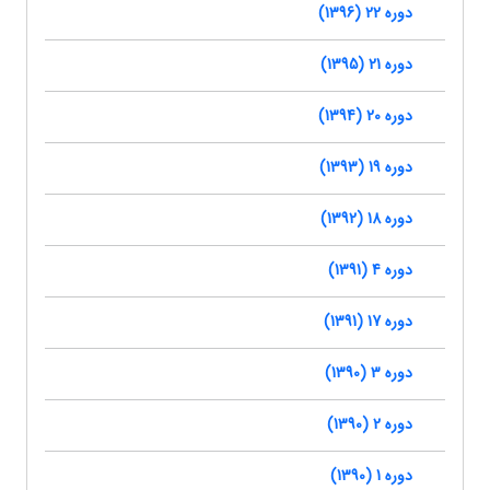
دوره 22 (1396)
دوره 21 (1395)
دوره 20 (1394)
دوره 19 (1393)
دوره 18 (1392)
دوره 4 (1391)
دوره 17 (1391)
دوره 3 (1390)
دوره 2 (1390)
دوره 1 (1390)