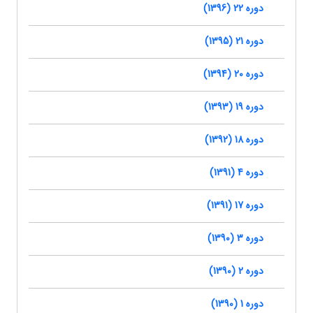
دوره 22 (1396)
دوره 21 (1395)
دوره 20 (1394)
دوره 19 (1393)
دوره 18 (1392)
دوره 4 (1391)
دوره 17 (1391)
دوره 3 (1390)
دوره 2 (1390)
دوره 1 (1390)