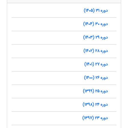
دوره 31 (1405)
دوره 30 (1404)
دوره 29 (1403)
دوره 28 (1402)
دوره 27 (1401)
دوره 26 (1400)
دوره 25 (1399)
دوره 24 (1398)
دوره 23 (1397)