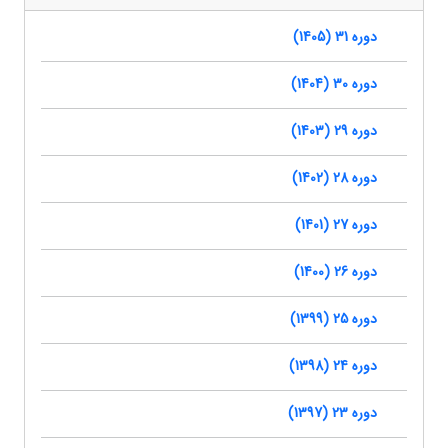
دوره 31 (1405)
دوره 30 (1404)
دوره 29 (1403)
دوره 28 (1402)
دوره 27 (1401)
دوره 26 (1400)
دوره 25 (1399)
دوره 24 (1398)
دوره 23 (1397)