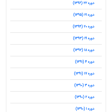
دوره 22 (1396)
دوره 21 (1395)
دوره 20 (1394)
دوره 19 (1393)
دوره 18 (1392)
دوره 4 (1391)
دوره 17 (1391)
دوره 3 (1390)
دوره 2 (1390)
دوره 1 (1390)