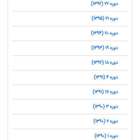
دوره 22 (1396)
دوره 21 (1395)
دوره 20 (1394)
دوره 19 (1393)
دوره 18 (1392)
دوره 4 (1391)
دوره 17 (1391)
دوره 3 (1390)
دوره 2 (1390)
دوره 1 (1390)