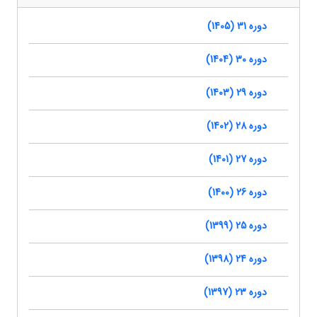
دوره 31 (1405)
دوره 30 (1404)
دوره 29 (1403)
دوره 28 (1402)
دوره 27 (1401)
دوره 26 (1400)
دوره 25 (1399)
دوره 24 (1398)
دوره 23 (1397)