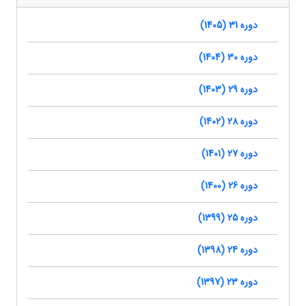
دوره 31 (1405)
دوره 30 (1404)
دوره 29 (1403)
دوره 28 (1402)
دوره 27 (1401)
دوره 26 (1400)
دوره 25 (1399)
دوره 24 (1398)
دوره 23 (1397)