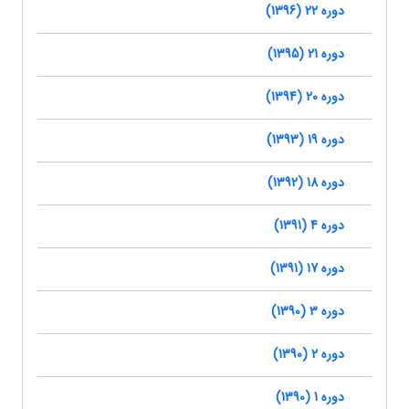
دوره 22 (1396)
دوره 21 (1395)
دوره 20 (1394)
دوره 19 (1393)
دوره 18 (1392)
دوره 4 (1391)
دوره 17 (1391)
دوره 3 (1390)
دوره 2 (1390)
دوره 1 (1390)