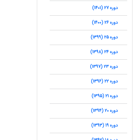
دوره 27 (1401)
دوره 26 (1400)
دوره 25 (1399)
دوره 24 (1398)
دوره 23 (1397)
دوره 22 (1396)
دوره 21 (1395)
دوره 20 (1394)
دوره 19 (1393)
دوره 18 (1392)