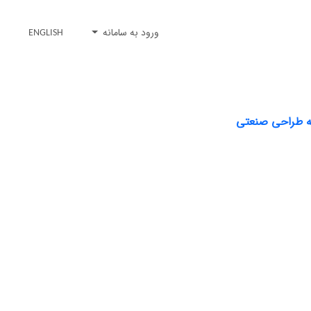
ورود به سامانه
ENGLISH
ته طراحی صنعتی