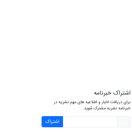
اشتراک خبرنامه
برای دریافت اخبار و اطلاعیه های مهم نشریه در
خبرنامه نشریه مشترک شوید.
اشتراک