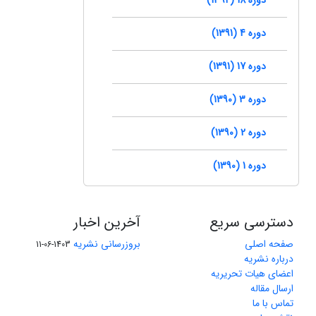
دوره 4 (1391)
دوره 17 (1391)
دوره 3 (1390)
دوره 2 (1390)
دوره 1 (1390)
دسترسی سریع
آخرین اخبار
صفحه اصلی
بروزرسانی نشریه
1403-06-11
درباره نشریه
اعضای هیات تحریریه
ارسال مقاله
تماس با ما