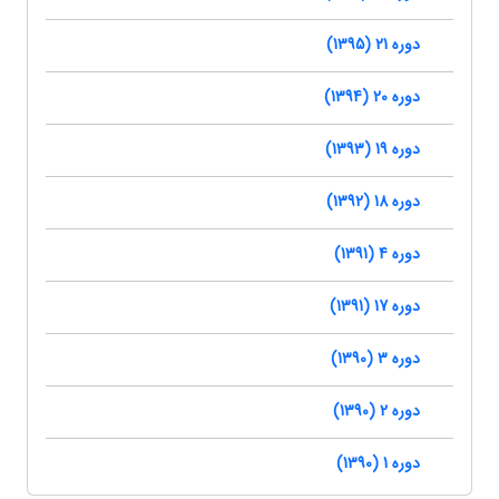
دوره 21 (1395)
دوره 20 (1394)
دوره 19 (1393)
دوره 18 (1392)
دوره 4 (1391)
دوره 17 (1391)
دوره 3 (1390)
دوره 2 (1390)
دوره 1 (1390)