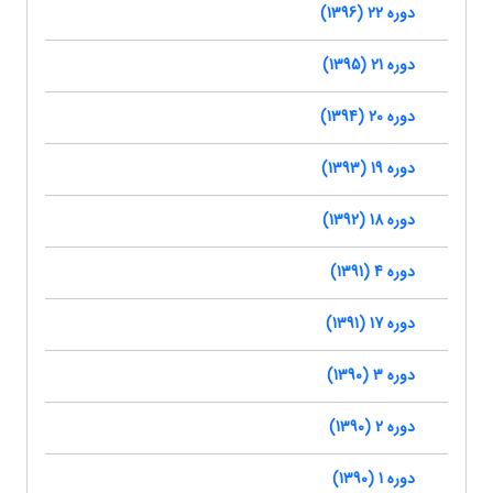
دوره 22 (1396)
دوره 21 (1395)
دوره 20 (1394)
دوره 19 (1393)
دوره 18 (1392)
دوره 4 (1391)
دوره 17 (1391)
دوره 3 (1390)
دوره 2 (1390)
دوره 1 (1390)