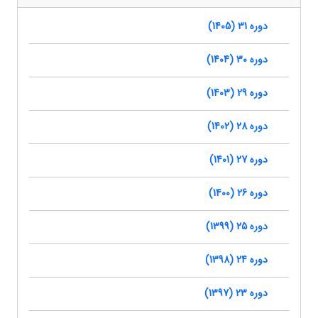
دوره 31 (1405)
دوره 30 (1404)
دوره 29 (1403)
دوره 28 (1402)
دوره 27 (1401)
دوره 26 (1400)
دوره 25 (1399)
دوره 24 (1398)
دوره 23 (1397)