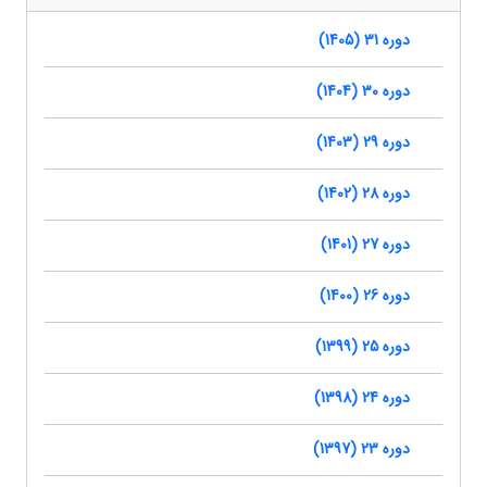
دوره 31 (1405)
دوره 30 (1404)
دوره 29 (1403)
دوره 28 (1402)
دوره 27 (1401)
دوره 26 (1400)
دوره 25 (1399)
دوره 24 (1398)
دوره 23 (1397)