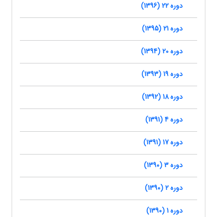
دوره 22 (1396)
دوره 21 (1395)
دوره 20 (1394)
دوره 19 (1393)
دوره 18 (1392)
دوره 4 (1391)
دوره 17 (1391)
دوره 3 (1390)
دوره 2 (1390)
دوره 1 (1390)