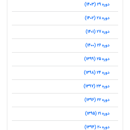
دوره 29 (1403)
دوره 28 (1402)
دوره 27 (1401)
دوره 26 (1400)
دوره 25 (1399)
دوره 24 (1398)
دوره 23 (1397)
دوره 22 (1396)
دوره 21 (1395)
دوره 20 (1394)