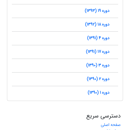
دوره 19 (1393)
دوره 18 (1392)
دوره 4 (1391)
دوره 17 (1391)
دوره 3 (1390)
دوره 2 (1390)
دوره 1 (1390)
دسترسی سریع
صفحه اصلی