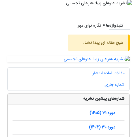
کلیدواژه‌ها =
نگاره نوای مهر
هیچ مقاله ای پیدا نشد.
مقالات آماده انتشار
شماره جاری
شماره‌های پیشین نشریه
دوره 31 (1405)
دوره 30 (1404)