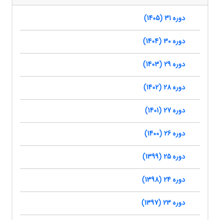
دوره 31 (1405)
دوره 30 (1404)
دوره 29 (1403)
دوره 28 (1402)
دوره 27 (1401)
دوره 26 (1400)
دوره 25 (1399)
دوره 24 (1398)
دوره 23 (1397)