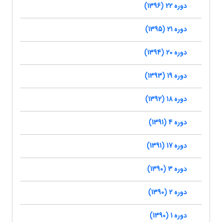
دوره 22 (1396)
دوره 21 (1395)
دوره 20 (1394)
دوره 19 (1393)
دوره 18 (1392)
دوره 4 (1391)
دوره 17 (1391)
دوره 3 (1390)
دوره 2 (1390)
دوره 1 (1390)