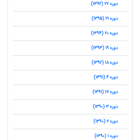
دوره 22 (1396)
دوره 21 (1395)
دوره 20 (1394)
دوره 19 (1393)
دوره 18 (1392)
دوره 4 (1391)
دوره 17 (1391)
دوره 3 (1390)
دوره 2 (1390)
دوره 1 (1390)