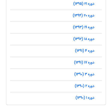
دوره 21 (1395)
دوره 20 (1394)
دوره 19 (1393)
دوره 18 (1392)
دوره 4 (1391)
دوره 17 (1391)
دوره 3 (1390)
دوره 2 (1390)
دوره 1 (1390)