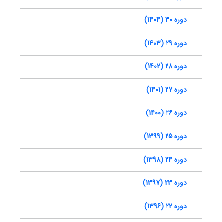
دوره 30 (1404)
دوره 29 (1403)
دوره 28 (1402)
دوره 27 (1401)
دوره 26 (1400)
دوره 25 (1399)
دوره 24 (1398)
دوره 23 (1397)
دوره 22 (1396)