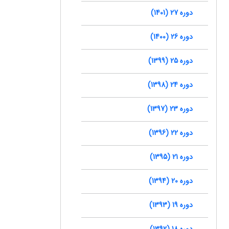
دوره 27 (1401)
دوره 26 (1400)
دوره 25 (1399)
دوره 24 (1398)
دوره 23 (1397)
دوره 22 (1396)
دوره 21 (1395)
دوره 20 (1394)
دوره 19 (1393)
دوره 18 (1392)