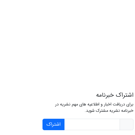
اشتراک خبرنامه
برای دریافت اخبار و اطلاعیه های مهم نشریه در
خبرنامه نشریه مشترک شوید.
اشتراک