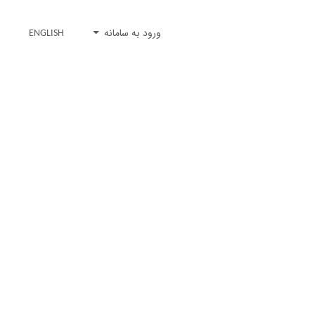
ورود به سامانه
ENGLISH