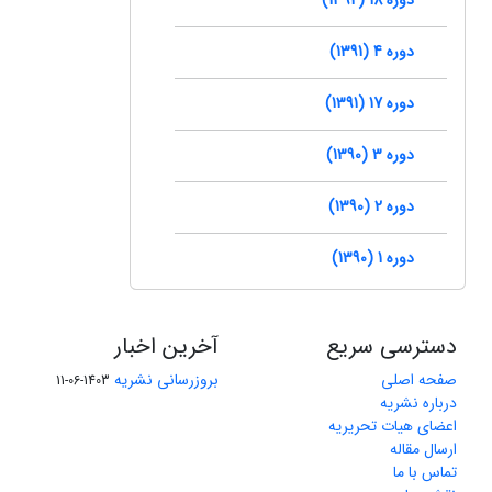
دوره 4 (1391)
دوره 17 (1391)
دوره 3 (1390)
دوره 2 (1390)
دوره 1 (1390)
دسترسی سریع
آخرین اخبار
صفحه اصلی
بروزرسانی نشریه
1403-06-11
درباره نشریه
اعضای هیات تحریریه
ارسال مقاله
تماس با ما