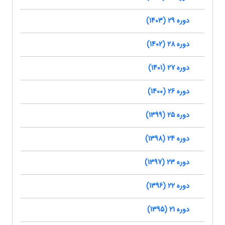
دوره 29 (1403)
دوره 28 (1402)
دوره 27 (1401)
دوره 26 (1400)
دوره 25 (1399)
دوره 24 (1398)
دوره 23 (1397)
دوره 22 (1396)
دوره 21 (1395)