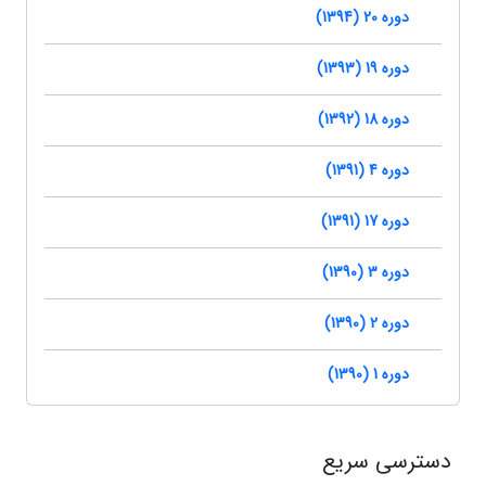
دوره 20 (1394)
دوره 19 (1393)
دوره 18 (1392)
دوره 4 (1391)
دوره 17 (1391)
دوره 3 (1390)
دوره 2 (1390)
دوره 1 (1390)
دسترسی سریع