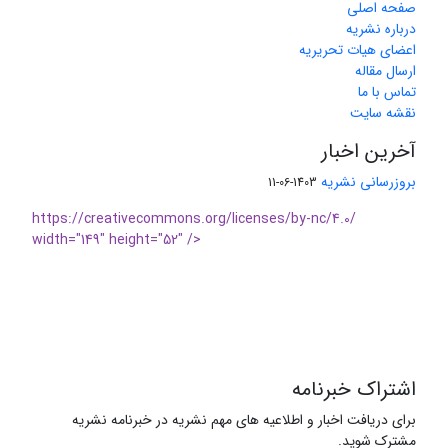
صفحه اصلی
درباره نشریه
اعضای هیات تحریریه
ارسال مقاله
تماس با ما
نقشه سایت
آخرین اخبار
بروزرسانی نشریه
1403-06-11
https://creativecommons.org/licenses/by-nc/4.0/
width="149" height="52" />
اشتراک خبرنامه
برای دریافت اخبار و اطلاعیه های مهم نشریه در خبرنامه نشریه
مشترک شوید.