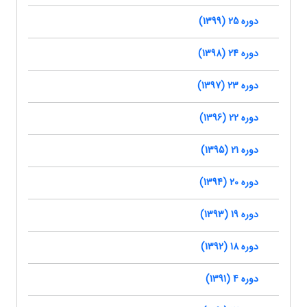
دوره 25 (1399)
دوره 24 (1398)
دوره 23 (1397)
دوره 22 (1396)
دوره 21 (1395)
دوره 20 (1394)
دوره 19 (1393)
دوره 18 (1392)
دوره 4 (1391)