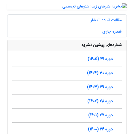
مقالات آماده انتشار
شماره جاری
شماره‌های پیشین نشریه
دوره 31 (1405)
دوره 30 (1404)
دوره 29 (1403)
دوره 28 (1402)
دوره 27 (1401)
دوره 26 (1400)