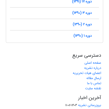
دوره 17 (1391)
دوره 3 (1390)
دوره 2 (1390)
دوره 1 (1390)
دسترسی سریع
صفحه اصلی
درباره نشریه
اعضای هیات تحریریه
ارسال مقاله
تماس با ما
نقشه سایت
آخرین اخبار
بروزرسانی نشریه
1403-06-11