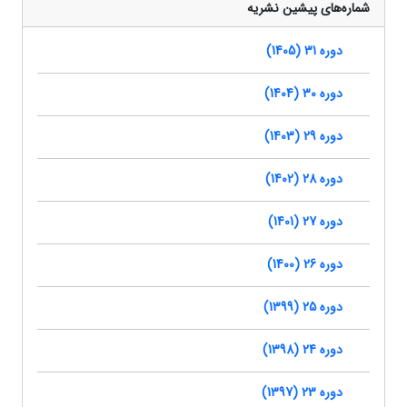
شماره‌های پیشین نشریه
دوره 31 (1405)
دوره 30 (1404)
دوره 29 (1403)
دوره 28 (1402)
دوره 27 (1401)
دوره 26 (1400)
دوره 25 (1399)
دوره 24 (1398)
دوره 23 (1397)