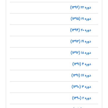
دوره 22 (1396)
دوره 21 (1395)
دوره 20 (1394)
دوره 19 (1393)
دوره 18 (1392)
دوره 4 (1391)
دوره 17 (1391)
دوره 3 (1390)
دوره 2 (1390)